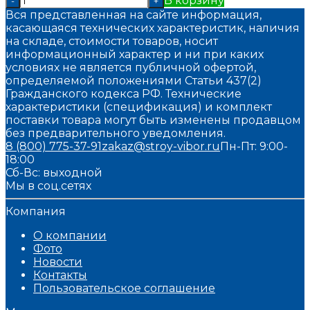
В корзину
-
+
Вся представленная на сайте информация,
касающаяся технических характеристик, наличия
на складе, стоимости товаров, носит
информационный характер и ни при каких
условиях не является публичной офертой,
определяемой положениями Статьи 437(2)
Гражданского кодекса РФ. Технические
характеристики (спецификация) и комплект
поставки товара могут быть изменены продавцом
без предварительного уведомления.
8 (800) 775-37-91
zakaz@stroy-vibor.ru
Пн-Пт: 9:00-
18:00
Сб-Вс: выходной
Мы в соц.сетях
Компания
О компании
Фото
Новости
Контакты
Пользовательское соглашение