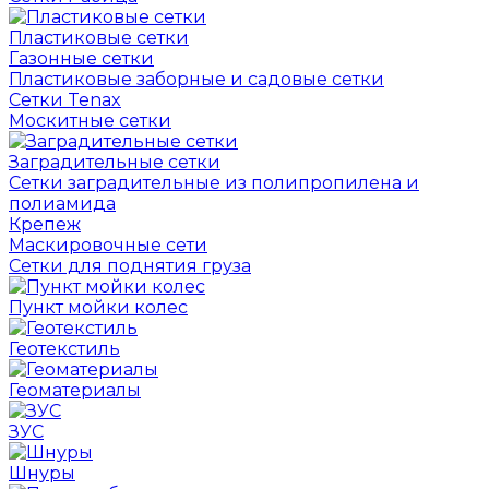
Пластиковые сетки
Газонные сетки
Пластиковые заборные и садовые сетки
Сетки Tenax
Москитные сетки
Заградительные сетки
Сетки заградительные из полипропилена и
полиамида
Крепеж
Маскировочные сети
Сетки для поднятия груза
Пункт мойки колес
Геотекстиль
Геоматериалы
ЗУС
Шнуры