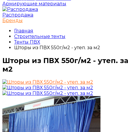
Армирующие материалы
Распродажа
Бренды
Главная
Строительные тенты
Тенты ПВХ
Шторы из ПВХ 550г/м2 - утеп. за м2
Шторы из ПВХ 550г/м2 - утеп. за
м2