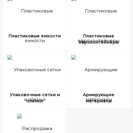
Пластиковые емкости
Пластиковые
евроконтейнеры
Упаковочные сетки и
Армирующие
пленки
материалы