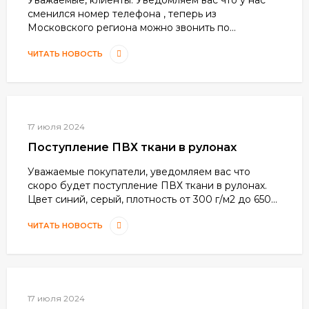
сменился номер телефона , теперь из
Московского региона можно звонить по...
ЧИТАТЬ НОВОСТЬ
17 июля 2024
Поступление ПВХ ткани в рулонах
Уважаемые покупатели, уведомляем вас что
скоро будет поступление ПВХ ткани в рулонах.
Цвет синий, серый, плотность от 300 г/м2 до 650...
ЧИТАТЬ НОВОСТЬ
17 июля 2024