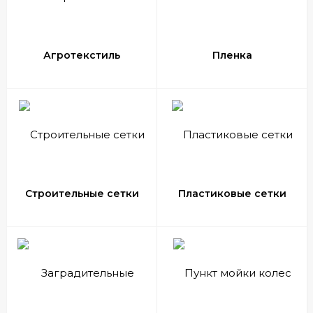
Агротекстиль
Пленка
Строительные сетки
Пластиковые сетки