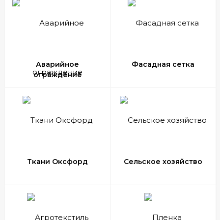
Аварийное
Фасадная сетка
ограждение
Ткани Оксфорд
Сельское хозяйство