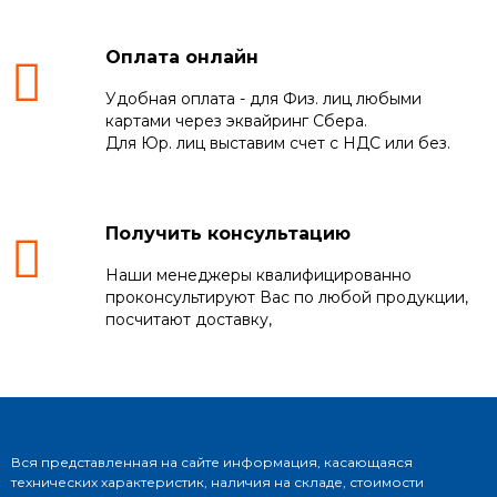
Оплата онлайн
Удобная оплата - для Физ. лиц любыми
картами через эквайринг Сбера.
Для Юр. лиц выставим счет с НДС или без.
Получить консультацию
Наши менеджеры квалифицированно
проконсультируют Вас по любой продукции,
посчитают доставку,
Вся представленная на сайте информация, касающаяся
технических характеристик, наличия на складе, стоимости