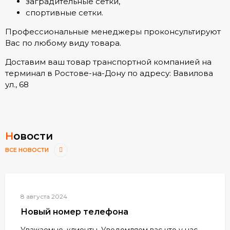
заградительные сетки,
спортивные сетки.
Профессиональные менеджеры проконсультируют
Вас по любому виду товара.
Доставим ваш товар транспортной компанией на
терминал в Ростове-на-Дону по адресу: Вавилова
ул., 68
Новости
ВСЕ НОВОСТИ
8 августа 2024
Новый номер телефона
Уважаемые, клиенты. Уведомляем вас что у нас