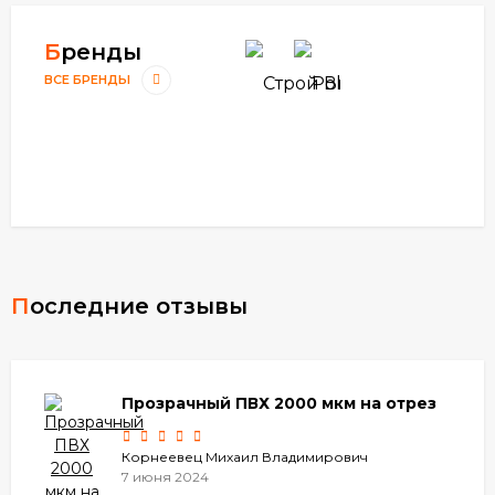
Бренды
ВСЕ БРЕНДЫ
Последние отзывы
Прозрачный ПВХ 2000 мкм на отрез
Корнеевец Михаил Владимирович
7 июня 2024