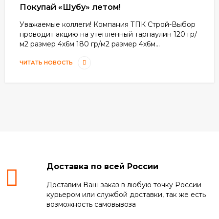
Покупай «Шубу» летом!
Уважаемые коллеги! Компания ТПК Строй-Выбор
проводит акцию на утепленный тарпаулин 120 гр/
м2 размер 4х6м 180 гр/м2 размер 4х6м...
ЧИТАТЬ НОВОСТЬ
Доставка по всей России
Доставим Ваш заказ в любую точку России
курьером или службой доставки, так же есть
возможность самовывоза