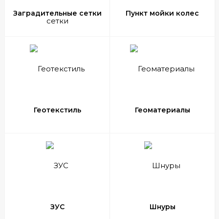
Заградительные сетки
Пункт мойки колес
Геотекстиль
Геоматериалы
ЗУС
Шнуры