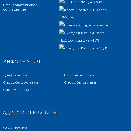
Пользовательское
соглашение
ИНФОРМАЦИЯ
Для бизнеса
Полезные статьи
Способы доставки
Способы оплаты
Система скидок
АДРЕС И РЕКВИЗИТЫ
ООО «БЕЛА»