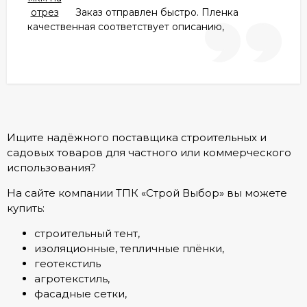
Заказ отправлен быстро. Пленка
качественная соответствует описанию,
Ищите надёжного поставщика строительных и
садовых товаров для частного или коммерческого
использования?
На сайте компании ТПК «Строй Выбор» вы можете
купить:
строительный тент,
изоляционные, тепличные плёнки,
геотекстиль
агротекстиль,
фасадные сетки,