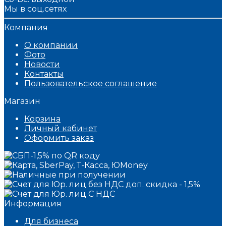
Мы в соц.сетях
Компания
О компании
Фото
Новости
Контакты
Пользовательское соглашение
Магазин
Корзина
Личный кабинет
Оформить заказ
Информация
Для бизнеса