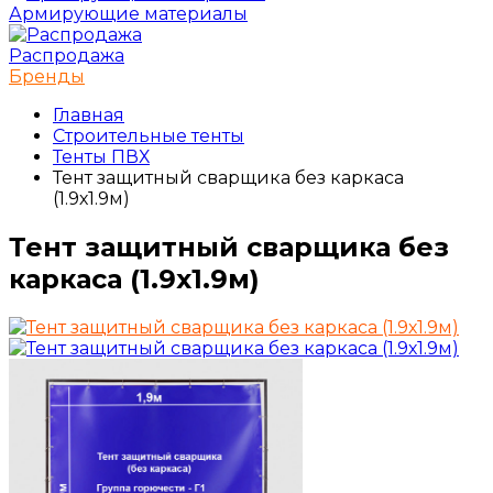
Армирующие материалы
Распродажа
Бренды
Главная
Строительные тенты
Тенты ПВХ
Тент защитный сварщика без каркаса
(1.9х1.9м)
Тент защитный сварщика без
каркаса (1.9х1.9м)