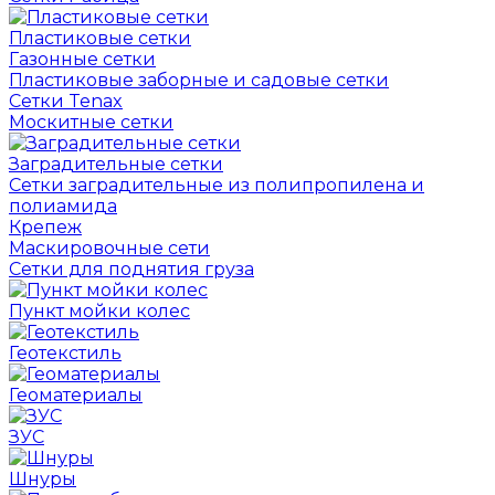
Пластиковые сетки
Газонные сетки
Пластиковые заборные и садовые сетки
Сетки Tenax
Москитные сетки
Заградительные сетки
Сетки заградительные из полипропилена и
полиамида
Крепеж
Маскировочные сети
Сетки для поднятия груза
Пункт мойки колес
Геотекстиль
Геоматериалы
ЗУС
Шнуры