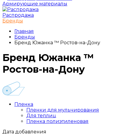
Армирующие материалы
Распродажа
Бренды
Главная
Бренды
Бренд Южанка ™ Ростов-на-Дону
Бренд Южанка ™
Ростов-на-Дону
Пленка
Пленки для мульчирования
Для теплиц
Пленка полиэтиленовая
Дата добавления