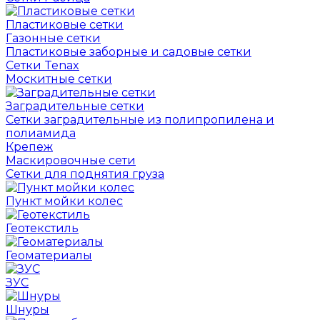
Пластиковые сетки
Газонные сетки
Пластиковые заборные и садовые сетки
Сетки Tenax
Москитные сетки
Заградительные сетки
Сетки заградительные из полипропилена и
полиамида
Крепеж
Маскировочные сети
Сетки для поднятия груза
Пункт мойки колес
Геотекстиль
Геоматериалы
ЗУС
Шнуры