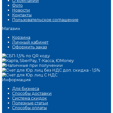
О компании
Фото
Новости
Контакты
Пользовательское соглашение
Магазин
Корзина
Личный кабинет
Оформить заказ
Информация
Для бизнеса
Способы доставки
Система скидок
Полезные статьи
Способы оплаты