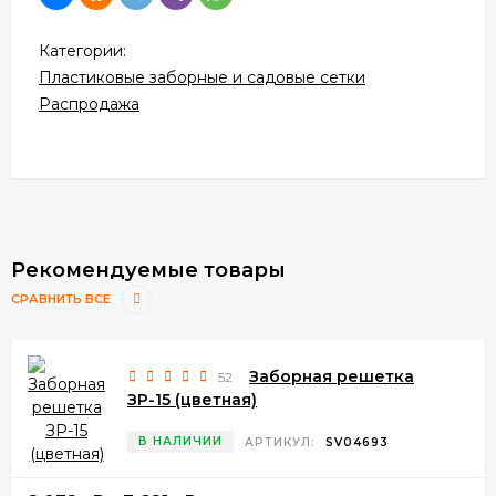
Категории:
Пластиковые заборные и садовые сетки
Распродажа
Рекомендуемые товары
СРАВНИТЬ ВСЕ
Заборная решетка
52
ЗР-15 (цветная)
В НАЛИЧИИ
АРТИКУЛ:
SV04693