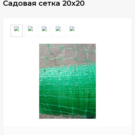
Садовая сетка 20х20