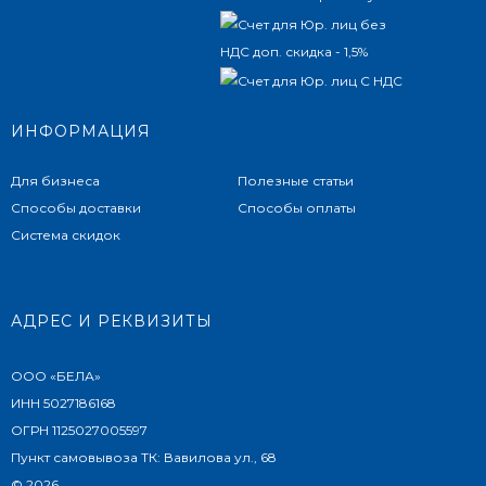
ИНФОРМАЦИЯ
Для бизнеса
Полезные статьи
Способы доставки
Способы оплаты
Система скидок
АДРЕС И РЕКВИЗИТЫ
ООО «БЕЛА»
ИНН 5027186168
ОГРН 1125027005597
Пункт самовывоза ТК: Вавилова ул., 68
© 2026