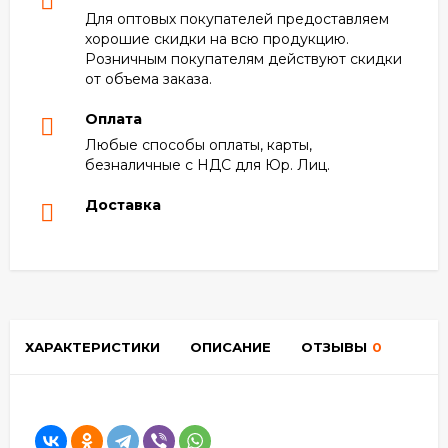
Для оптовых покупателей предоставляем
хорошие скидки на всю продукцию.
Розничным покупателям действуют скидки
от объема заказа.
Оплата
Любые способы оплаты, карты,
безналичные с НДС для Юр. Лиц.
Доставка
ХАРАКТЕРИСТИКИ
ОПИСАНИЕ
ОТЗЫВЫ
0