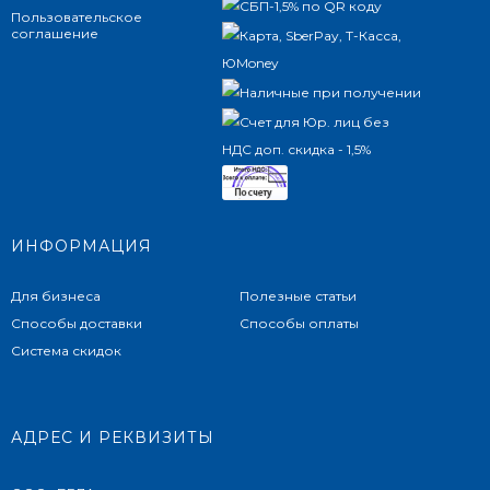
Пользовательское
соглашение
ИНФОРМАЦИЯ
Для бизнеса
Полезные статьи
Способы доставки
Способы оплаты
Система скидок
АДРЕС И РЕКВИЗИТЫ