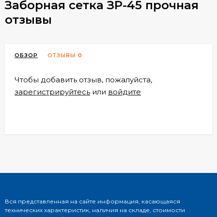
Заборная сетка ЗР-45 прочная
отзывы
ОБЗОР
ОТЗЫВЫ
0
Чтобы добавить отзыв, пожалуйста,
зарегистрируйтесь
или
войдите
Вся представленная на сайте информация, касающаяся
технических характеристик, наличия на складе, стоимости